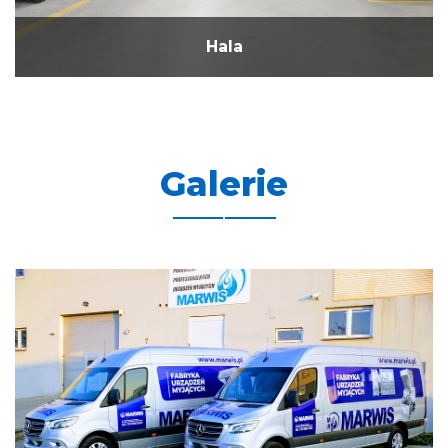
Hala
Galerie