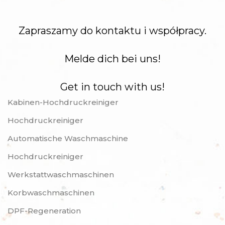
Zapraszamy do kontaktu i współpracy.
Melde dich bei uns!
Get in touch with us!
Kabinen-Hochdruckreiniger
Hochdruckreiniger
Automatische Waschmaschine
Hochdruckreiniger
Werkstattwaschmaschinen
Korbwaschmaschinen
DPF-Regeneration