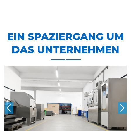
EIN SPAZIERGANG UM
DAS UNTERNEHMEN