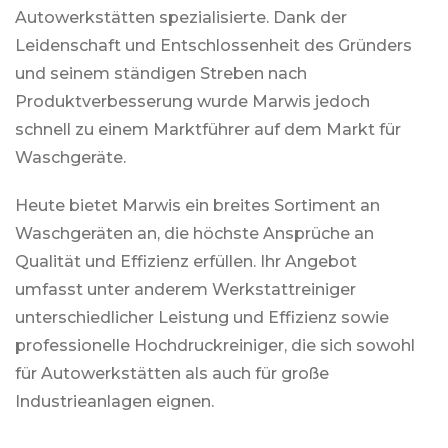
Autowerkstätten spezialisierte. Dank der
Leidenschaft und Entschlossenheit des Gründers
und seinem ständigen Streben nach
Produktverbesserung wurde Marwis jedoch
schnell zu einem Marktführer auf dem Markt für
Waschgeräte.
Heute bietet Marwis ein breites Sortiment an
Waschgeräten an, die höchste Ansprüche an
Qualität und Effizienz erfüllen. Ihr Angebot
umfasst unter anderem Werkstattreiniger
unterschiedlicher Leistung und Effizienz sowie
professionelle Hochdruckreiniger, die sich sowohl
für Autowerkstätten als auch für große
Industrieanlagen eignen.