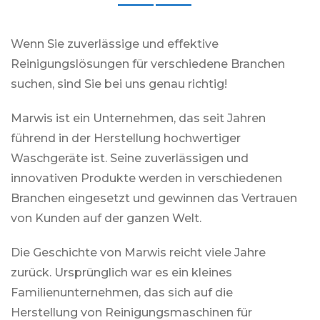
Wenn Sie zuverlässige und effektive
Reinigungslösungen für verschiedene Branchen
suchen, sind Sie bei uns genau richtig!
Marwis ist ein Unternehmen, das seit Jahren
führend in der Herstellung hochwertiger
Waschgeräte ist. Seine zuverlässigen und
innovativen Produkte werden in verschiedenen
Branchen eingesetzt und gewinnen das Vertrauen
von Kunden auf der ganzen Welt.
Die Geschichte von Marwis reicht viele Jahre
zurück. Ursprünglich war es ein kleines
Familienunternehmen, das sich auf die
Herstellung von Reinigungsmaschinen für