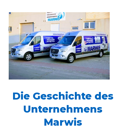
Die Geschichte des
Unternehmens
Marwis