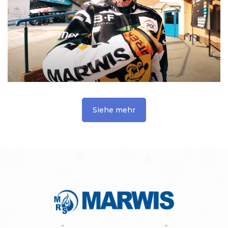
Siehe mehr