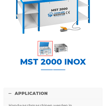
MST 2000 INOX
APPLICATION
Handwaschmaschinen werden in