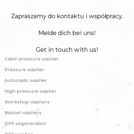
Zapraszamy do kontaktu i współpracy.
Melde dich bei uns!
Get in touch with us!
Cabin pressure washer
Pressure washer
Automatic washer
High pressure washer
Workshop washers
Basket washers
DPF regeneration