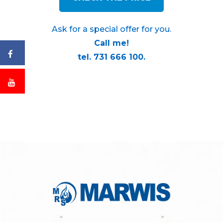
Ask for a special offer for you.
Call me!
tel. 731 666 100.