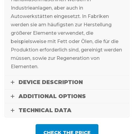
Industrieanlagen, aber auch in
Autowerkstätten eingesetzt. In Fabriken
werden sie am häufigsten zur Herstellung
größerer Elemente verwendet, die
beispielsweise mit Fett oder Ölen, die für die
Produktion erforderlich sind, gereinigt werden
müssen, sowie zur Regeneration von
Elementen.
DEVICE DESCRIPTION
ADDITIONAL OPTIONS
TECHNICAL DATA
CHECK THE PRICE