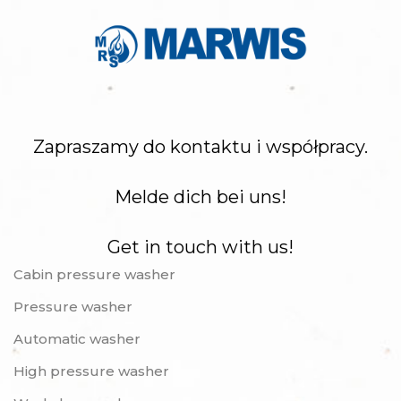
Zapraszamy do kontaktu i współpracy.
Melde dich bei uns!
Get in touch with us!
Cabin pressure washer
Pressure washer
Automatic washer
High pressure washer