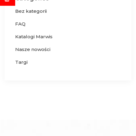
Bez kategorii
FAQ
Katalogi Marwis
Nasze nowości
Targi