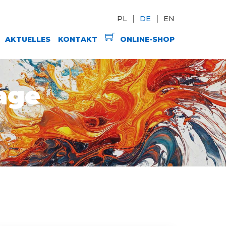
PL
DE
EN
AKTUELLES
KONTAKT
ONLINE-SHOP
age