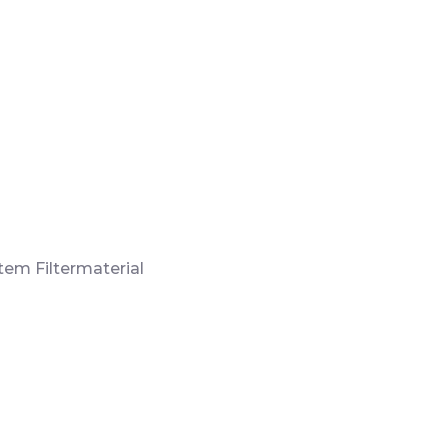
em Filtermaterial