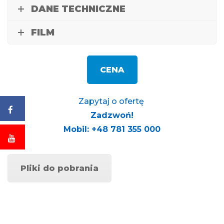
DANE TECHNICZNE
FILM
CENA
Zapytaj o ofertę
Zadzwoń!
Mobil: +48 781 355 000
Pliki do pobrania