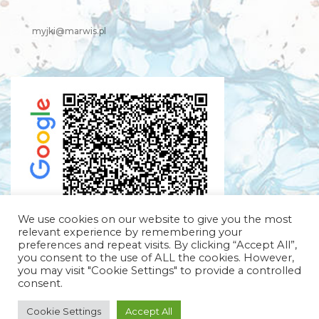
myjki@marwis.pl
We use cookies on our website to give you the most
relevant experience by remembering your
preferences and repeat visits. By clicking “Accept All”,
you consent to the use of ALL the cookies. However,
you may visit "Cookie Settings" to provide a controlled
consent.
Cookie Settings
Accept All