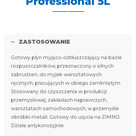
Professional 5L
ZASTOSOWANIE
Gotowy płyn myjąco-odtłuszczający na bazie
rozpuszczalników, przeznaczony o silnych
zabrudzeń, do myjek warsztatowych
ręcznych, pracujących w obiegu zamkniętym.
Stosowany do czyszczenia w produkcji
przemysłowej, zakładach naprawczych,
warsztatach samochodowych, w przemyśle
obróbki metali. Gotowy do użycia na ZIMNO.
Działa antykorozyjnie.