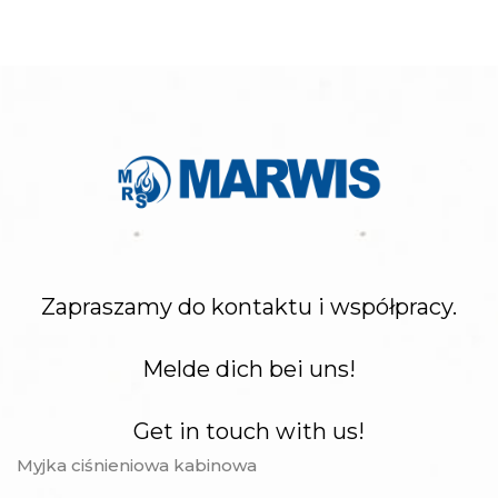
Zapraszamy do kontaktu i współpracy.
Melde dich bei uns!
Get in touch with us!
Myjka ciśnieniowa kabinowa